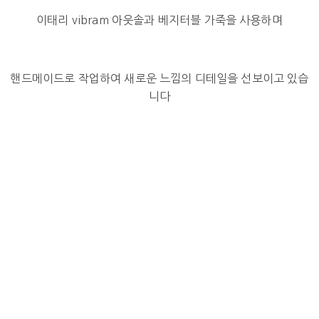
이태리 vibram 아웃솔과 베지터블 가죽을 사용하며
핸드메이드로 작업하여 새로운 느낌의 디테일을 선보이고 있습
니다