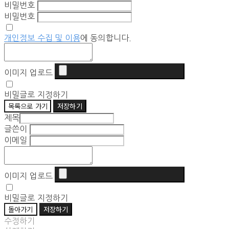
비밀번호
비밀번호
개인정보 수집 및 이용
에 동의합니다.
이미지 업로드
비밀글로 지정하기
목록으로 가기
저장하기
제목
글쓴이
이메일
이미지 업로드
비밀글로 지정하기
돌아가기
저장하기
수정하기