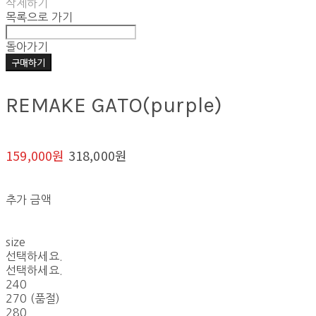
삭제하기
목록으로 가기
돌아가기
구매하기
REMAKE GATO(purple)
159,000원
318,000원
추가 금액
size
선택하세요.
선택하세요.
240
270 (품절)
280