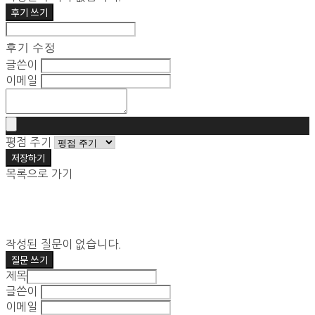
후기 쓰기
후기 수정
글쓴이
이메일
평점 주기
저장하기
목록으로 가기
작성된 질문이 없습니다.
질문 쓰기
제목
글쓴이
이메일