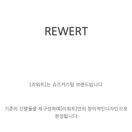
REWERT
[리워트]는 슈즈커스텀 브랜드입니다
기존의 신발들을 재구성하여[리워트]만의 창의적인디자인으로
완성됩니다