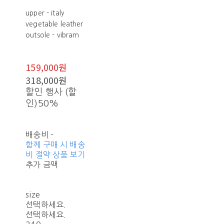
upper - italy
vegetable leather
outsole - vibram
159,000원
318,000원
할인 행사 (할
인)
50%
배송비
-
함께 구매 시 배송
비 절약 상품 보기
추가 금액
size
선택하세요.
선택하세요.