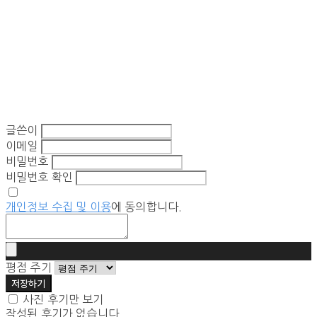
글쓴이
이메일
비밀번호
비밀번호 확인
개인정보 수집 및 이용
에 동의합니다.
평점 주기
저장하기
사진 후기만 보기
작성된 후기가 없습니다.